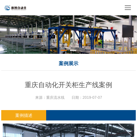
案例展示
重庆自动化开关柜生产线案例
来源：重庆流水线
日期：2019-07-07
案例描述